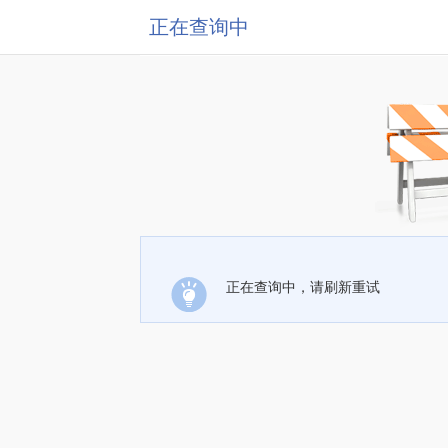
正在查询中
正在查询中，请刷新重试