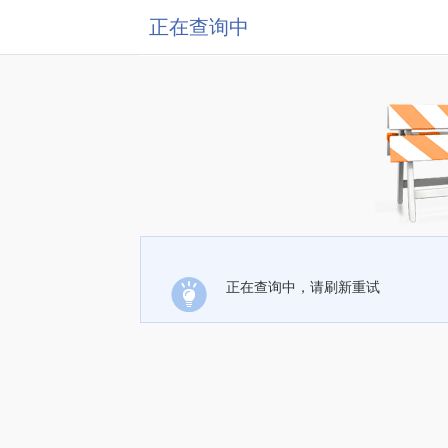
正在查询中
正在查询中，请刷新重试