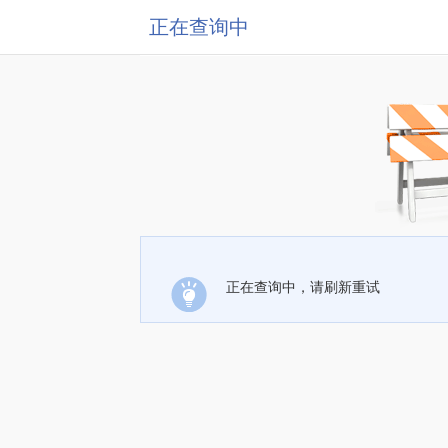
正在查询中
正在查询中，请刷新重试