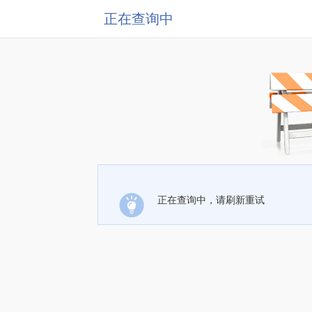
正在查询中
正在查询中，请刷新重试